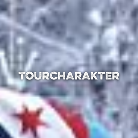
Tour­charakter