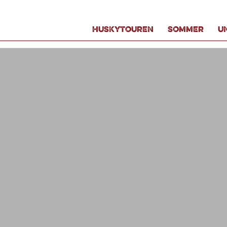
HUSKYTOUREN
SOMMER
U