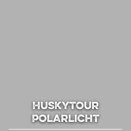
Huskytour
Polarlicht