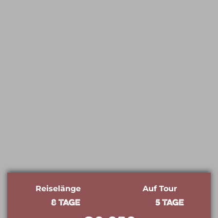
Reiselänge
Auf Tour
8 Tage
5 Tage